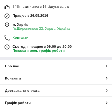
94% позитивних з 16 відгуків за рік
Працює з 26.09.2016
м. Харків
Гв.Широнинцев 33, Харків, Україна
Контакти
Сьогодні працює з 09:00 до 20:00
Показати весь графік роботи
Про нас
Контакти
Доставка та оплата
Графік роботи