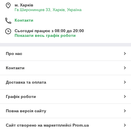
м. Харків
Гв.Широнинцев 33, Харків, Україна
Контакти
Сьогодні працює з 08:00 до 20:00
Показати весь графік роботи
Про нас
Контакти
Доставка та оплата
Графік роботи
Повна версія сайту
Сайт створено на маркетплейсі
Prom.ua