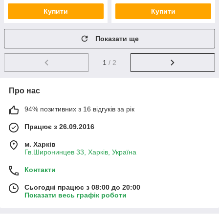
Купити
Купити
Показати ще
1
/ 2
Про нас
94% позитивних з 16 відгуків за рік
Працює з 26.09.2016
м. Харків
Гв.Широнинцев 33, Харків, Україна
Контакти
Сьогодні працює з 08:00 до 20:00
Показати весь графік роботи