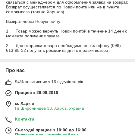
связаться с менеджером для оформления заявки на возврат. 
Возврат осуществляется по Новой почте или же в пункте 
самовывоза (только Харьков).

Возврат через Новую почту

1.	Товар можно вернуть Новой почтой в течение 14 дней с 
момента получения заказа.

2.	Для отправки товара необходимо по телефону (098) 
613-95-32 получить реквизиты для отправки возврат
Про нас
94% позитивних з 16 відгуків за рік
Працює з 26.09.2016
м. Харків
Гв.Широнинцев 33, Харків, Україна
Контакти
Сьогодні працює з 10:00 до 16:00
Показати весь графік роботи