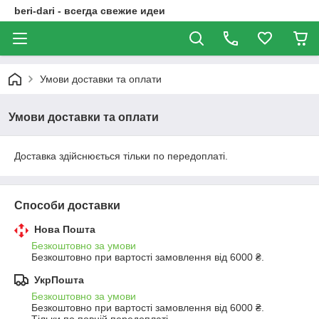
beri-dari - всегда свежие идеи
Умови доставки та оплати
Умови доставки та оплати
Доставка здійснюється тільки по передоплаті.
Способи доставки
Нова Пошта
Безкоштовно за умови
Безкоштовно при вартості замовлення від 6000 ₴.
УкрПошта
Безкоштовно за умови
Безкоштовно при вартості замовлення від 6000 ₴.