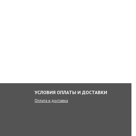
УСЛОВИЯ ОПЛАТЫ И ДОСТАВКИ
Оплата и доставка