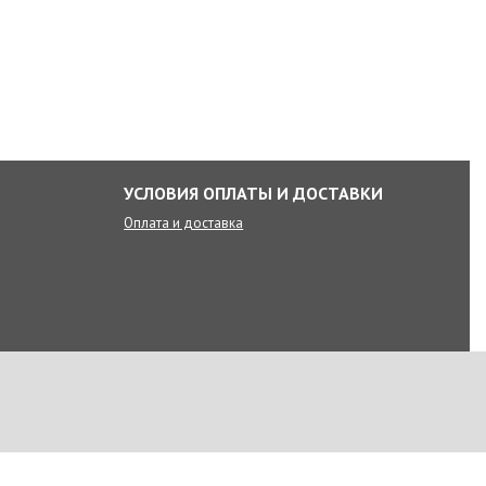
УСЛОВИЯ ОПЛАТЫ И ДОСТАВКИ
Оплата и доставка