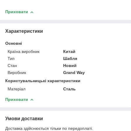
Приховати
Характеристики
Основні
Країна виробник
Китай
Тип
Шабля
Стан
Новий
Виробник
Grand Way
Користувальницькі характеристики
Матеріал
Сталь
Приховати
Умови доставки
Доставка здійснюється тільки по передоплаті.