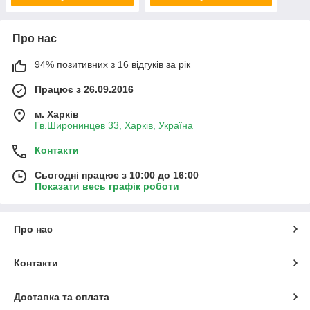
Про нас
94% позитивних з 16 відгуків за рік
Працює з 26.09.2016
м. Харків
Гв.Широнинцев 33, Харків, Україна
Контакти
Сьогодні працює з 10:00 до 16:00
Показати весь графік роботи
Про нас
Контакти
Доставка та оплата