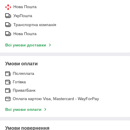
Нова Пошта
УкрПошта
Транспортна компанія
Нова Пошта
Всі умови доставки
Умови оплати
Післяплата
Готівка
ПриватБанк
Оплата картою Visa, Mastercard - WayForPay
Всі умови оплати
Умови повернення