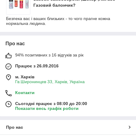
Газовий балончик?
Безпека вас і ваших близьких - то чого прагне кожна
нормальна людина.
Про нас
94% позитивних з 16 відгуків за рік
Працює з 26.09.2016
м. Харків
Гв.Широнинцев 33, Харків, Україна
Контакти
Сьогодні працює з 08:00 до 20:00
Показати весь графік роботи
Про нас