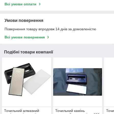
Всі умови оплати
Умови повернення
Повернення товару впродовж 14 днів за домовленістю
Всі умови повернення
Подібні товари компанії
Точильний алмазний
Точильний камінь
Точи