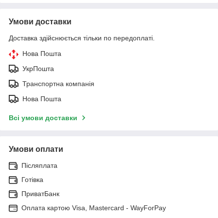
Умови доставки
Доставка здійснюється тільки по передоплаті.
Нова Пошта
УкрПошта
Транспортна компанія
Нова Пошта
Всі умови доставки
Умови оплати
Післяплата
Готівка
ПриватБанк
Оплата картою Visa, Mastercard - WayForPay