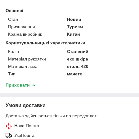
Основні
Стан
Новий
Призначення
Туризм
Країна виробник
Китай
Користувальницькі характеристики
Колір
Сталевий
Матеріал рукоятки
еко шкіра
Матеріал леза
сталь 420
Тип
мачете
Приховати
Умови доставки
Доставка здійснюється тільки по передоплаті.
Нова Пошта
УкрПошта