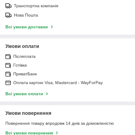
Транспортна компанія
Нова Пошта
Всі умови доставки
Умови оплати
Післяплата
Готівка
ПриватБанк
Оплата картою Visa, Mastercard - WayForPay
Всі умови оплати
Умови повернення
Повернення товару впродовж 14 днів за домовленістю
Всі умови повернення