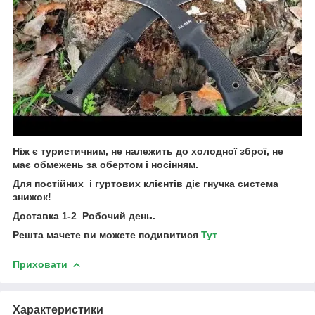
Ніж є туристичним, не належить до холодної зброї, не
має обмежень за обертом і носінням.
Для постійних і гуртових клієнтів діє гнучка система
знижок!
Доставка 1-2 Робочий день.
Решта мачете ви можете подивитися
Тут
Приховати
Характеристики