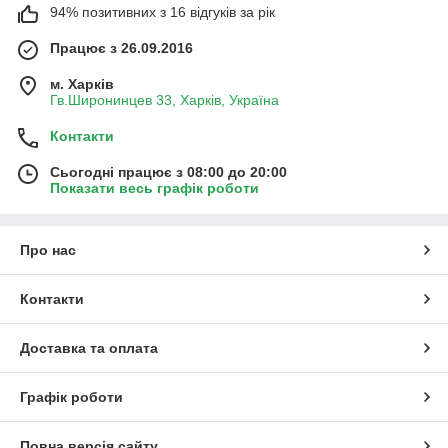
94% позитивних з 16 відгуків за рік
Працює з 26.09.2016
м. Харків
Гв.Широнинцев 33, Харків, Україна
Контакти
Сьогодні працює з 08:00 до 20:00
Показати весь графік роботи
Про нас
Контакти
Доставка та оплата
Графік роботи
Повна версія сайту