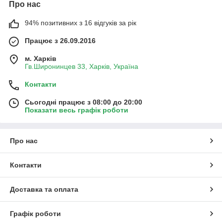
Про нас
94% позитивних з 16 відгуків за рік
Працює з 26.09.2016
м. Харків
Гв.Широнинцев 33, Харків, Україна
Контакти
Сьогодні працює з 08:00 до 20:00
Показати весь графік роботи
Про нас
Контакти
Доставка та оплата
Графік роботи