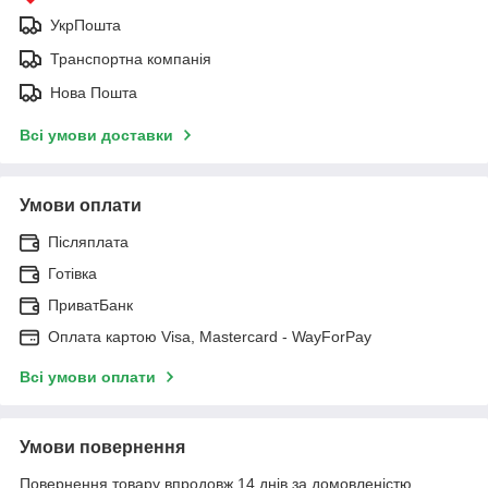
УкрПошта
Транспортна компанія
Нова Пошта
Всі умови доставки
Умови оплати
Післяплата
Готівка
ПриватБанк
Оплата картою Visa, Mastercard - WayForPay
Всі умови оплати
Умови повернення
Повернення товару впродовж 14 днів за домовленістю