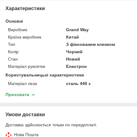
Характеристики
Основні
Виробник
Grand Way
Країна виробник
Китай
Тип
З фіксованим клинком
Колір
Чорний
Стан
Новий
Матеріал рукоятки
Еластрон
Користувальницькі характеристики
Матеріал леза
сталь 440 з
Приховати
Умови доставки
Доставка здійснюється тільки по передоплаті.
Нова Пошта