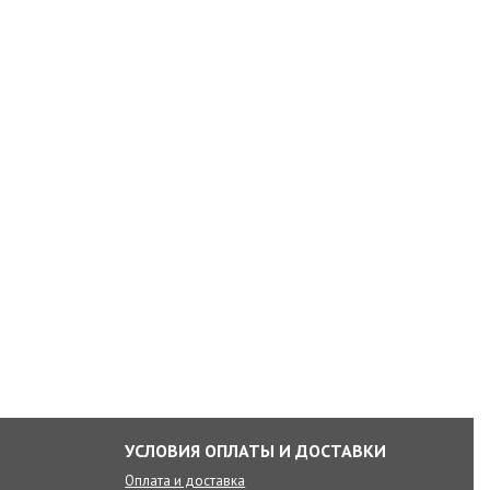
УСЛОВИЯ ОПЛАТЫ И ДОСТАВКИ
Оплата и доставка