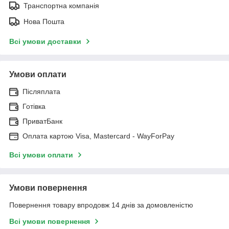
Транспортна компанія
Нова Пошта
Всі умови доставки
Умови оплати
Післяплата
Готівка
ПриватБанк
Оплата картою Visa, Mastercard - WayForPay
Всі умови оплати
Умови повернення
Повернення товару впродовж 14 днів за домовленістю
Всі умови повернення