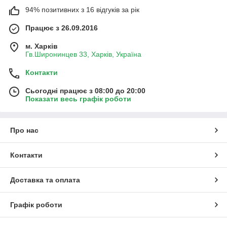
94% позитивних з 16 відгуків за рік
Працює з 26.09.2016
м. Харків
Гв.Широнинцев 33, Харків, Україна
Контакти
Сьогодні працює з 08:00 до 20:00
Показати весь графік роботи
Про нас
Контакти
Доставка та оплата
Графік роботи