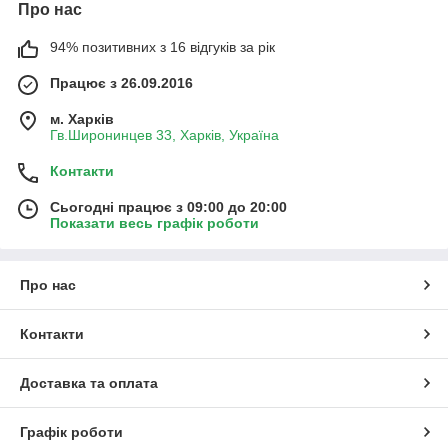
Про нас
94% позитивних з 16 відгуків за рік
Працює з 26.09.2016
м. Харків
Гв.Широнинцев 33, Харків, Україна
Контакти
Сьогодні працює з 09:00 до 20:00
Показати весь графік роботи
Про нас
Контакти
Доставка та оплата
Графік роботи