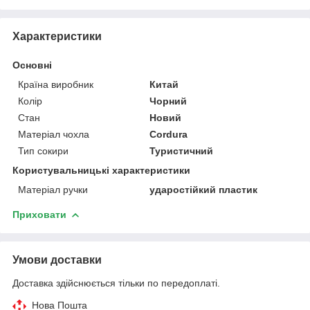
Характеристики
Основні
Країна виробник
Китай
Колір
Чорний
Стан
Новий
Матеріал чохла
Cordura
Тип сокири
Туристичний
Користувальницькі характеристики
Матеріал ручки
ударостійкий пластик
Приховати
Умови доставки
Доставка здійснюється тільки по передоплаті.
Нова Пошта