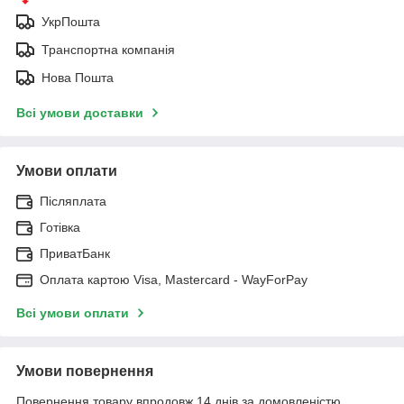
УкрПошта
Транспортна компанія
Нова Пошта
Всі умови доставки
Умови оплати
Післяплата
Готівка
ПриватБанк
Оплата картою Visa, Mastercard - WayForPay
Всі умови оплати
Умови повернення
Повернення товару впродовж 14 днів за домовленістю