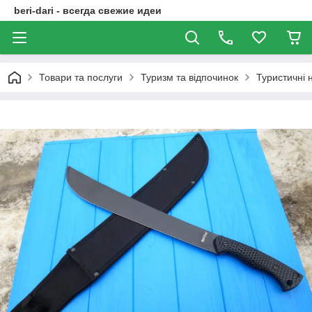
beri-dari - всегда свежие идеи
Товари та послуги
Туризм та відпочинок
Туристичні 