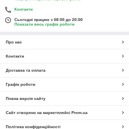
Контакти
Сьогодні працює з 08:00 до 20:00
Показати весь графік роботи
Про нас
Контакти
Доставка та оплата
Графік роботи
Повна версія сайту
Сайт створено на маркетплейсі
Prom.ua
Політика конфіденційності