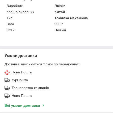
Виробник
Ruixin
Країна виробник
Китай
Тип
Точилка механічна
Вага
990 г
Стан
Новий
Умови доставки
Доставка здійснюється тільки по передоплаті.
Нова Пошта
УкрПошта
Транспортна компанія
Нова Пошта
Всі умови доставки