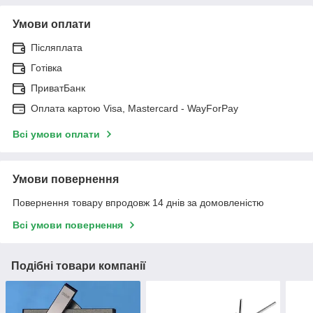
Умови оплати
Післяплата
Готівка
ПриватБанк
Оплата картою Visa, Mastercard - WayForPay
Всі умови оплати
Умови повернення
Повернення товару впродовж 14 днів за домовленістю
Всі умови повернення
Подібні товари компанії