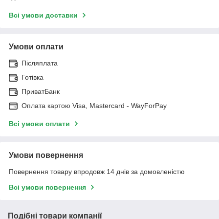
Всі умови доставки
Умови оплати
Післяплата
Готівка
ПриватБанк
Оплата картою Visa, Mastercard - WayForPay
Всі умови оплати
Умови повернення
Повернення товару впродовж 14 днів за домовленістю
Всі умови повернення
Подібні товари компанії