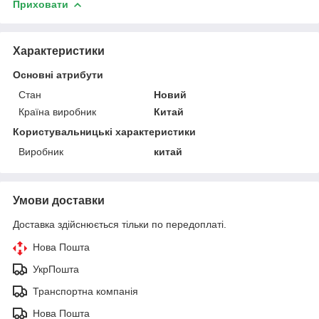
Приховати
Характеристики
Основні атрибути
Стан
Новий
Країна виробник
Китай
Користувальницькі характеристики
Виробник
китай
Умови доставки
Доставка здійснюється тільки по передоплаті.
Нова Пошта
УкрПошта
Транспортна компанія
Нова Пошта