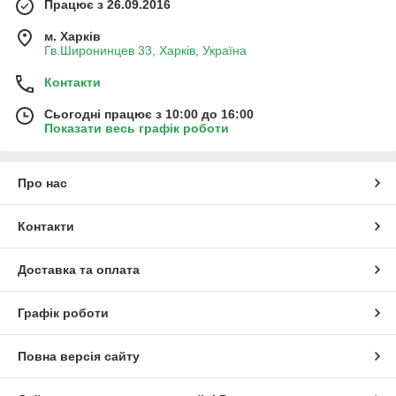
Працює з 26.09.2016
м. Харків
Гв.Широнинцев 33, Харків, Україна
Контакти
Сьогодні працює з 10:00 до 16:00
Показати весь графік роботи
Про нас
Контакти
Доставка та оплата
Графік роботи
Повна версія сайту