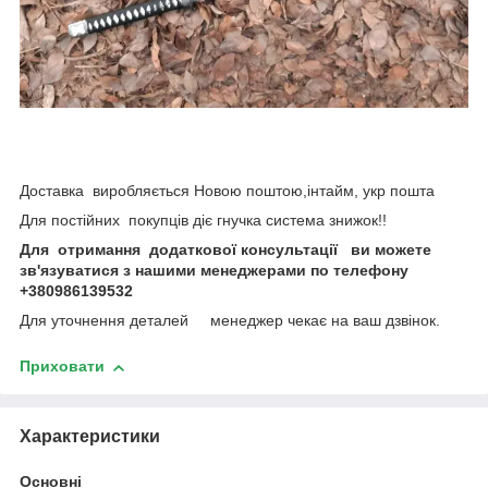
Доставка виробляється Новою поштою,інтайм, укр пошта
Для постійних покупців діє гнучка система знижок!!
Для отримання додаткової консультації ви можете
зв'язуватися з нашими менеджерами по телефону
+380986139532
Для уточнення деталей менеджер чекає на ваш дзвінок.
Приховати
Характеристики
Основні