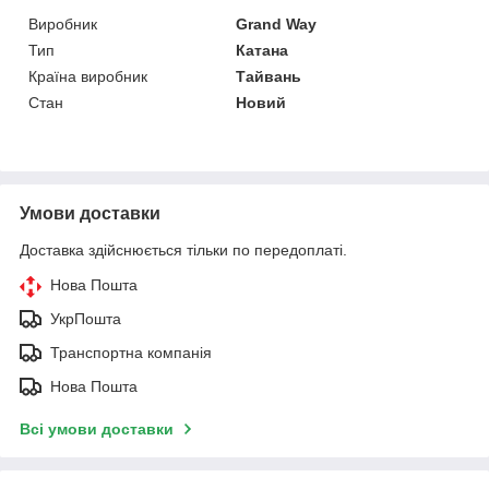
Виробник
Grand Way
Тип
Катана
Країна виробник
Тайвань
Стан
Новий
Умови доставки
Доставка здійснюється тільки по передоплаті.
Нова Пошта
УкрПошта
Транспортна компанія
Нова Пошта
Всі умови доставки