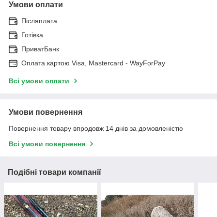
Умови оплати
Післяплата
Готівка
ПриватБанк
Оплата картою Visa, Mastercard - WayForPay
Всі умови оплати
Умови повернення
Повернення товару впродовж 14 днів за домовленістю
Всі умови повернення
Подібні товари компанії