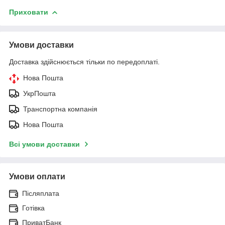
Приховати
Умови доставки
Доставка здійснюється тільки по передоплаті.
Нова Пошта
УкрПошта
Транспортна компанія
Нова Пошта
Всі умови доставки
Умови оплати
Післяплата
Готівка
ПриватБанк