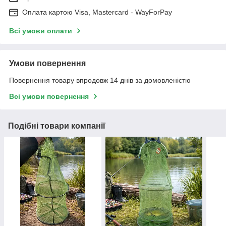
Оплата картою Visa, Mastercard - WayForPay
Всі умови оплати
Умови повернення
Повернення товару впродовж 14 днів за домовленістю
Всі умови повернення
Подібні товари компанії