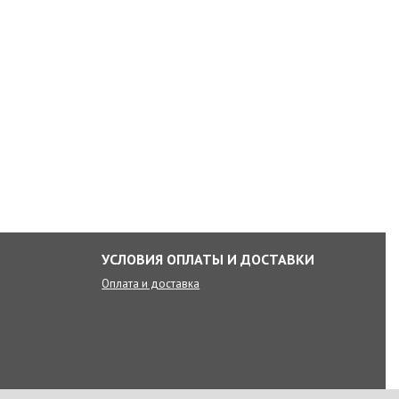
УСЛОВИЯ ОПЛАТЫ И ДОСТАВКИ
Оплата и доставка