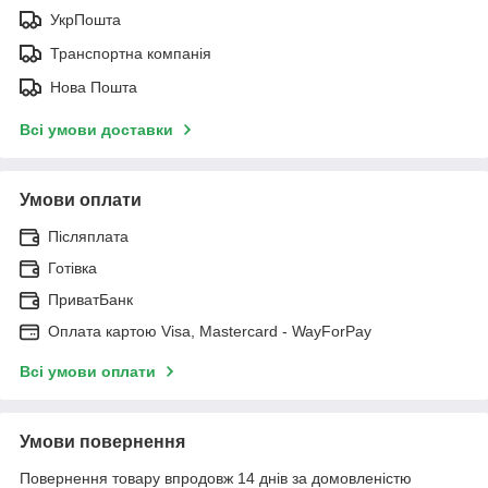
УкрПошта
Транспортна компанія
Нова Пошта
Всі умови доставки
Умови оплати
Післяплата
Готівка
ПриватБанк
Оплата картою Visa, Mastercard - WayForPay
Всі умови оплати
Умови повернення
Повернення товару впродовж 14 днів за домовленістю