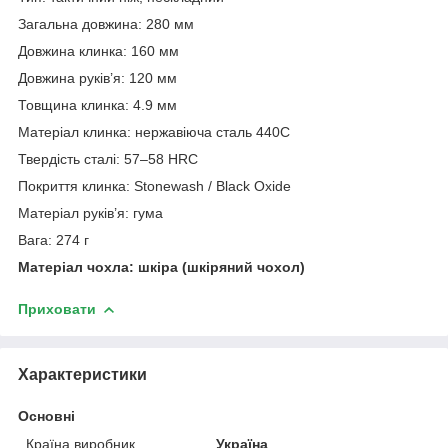
Загальна довжина: 280 мм
Довжина клинка: 160 мм
Довжина руків’я: 120 мм
Товщина клинка: 4.9 мм
Матеріал клинка: нержавіюча сталь 440C
Твердість сталі: 57–58 HRC
Покриття клинка: Stonewash / Black Oxide
Матеріал руків’я: гума
Вага: 274 г
Матеріал чохла: шкіра (шкіряний чохол)
Приховати
Характеристики
Основні
Країна виробник
Україна