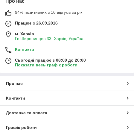
Про нас
94% позитивних з 16 відгуків за рік
Працює з 26.09.2016
м. Харків
Гв.Широнинцев 33, Харків, Україна
Контакти
Сьогодні працює з 08:00 до 20:00
Показати весь графік роботи
Про нас
Контакти
Доставка та оплата
Графік роботи