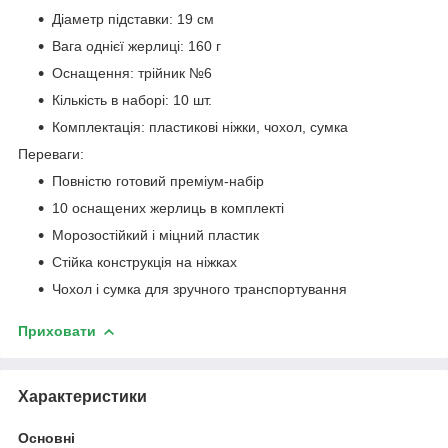
Діаметр підставки: 19 см
Вага однієї жерлиці: 160 г
Оснащення: трійник №6
Кількість в наборі: 10 шт.
Комплектація: пластикові ніжки, чохол, сумка
Переваги:
Повністю готовий преміум-набір
10 оснащених жерлиць в комплекті
Морозостійкий і міцний пластик
Стійка конструкція на ніжках
Чохол і сумка для зручного транспортування
Приховати
Характеристики
Основні