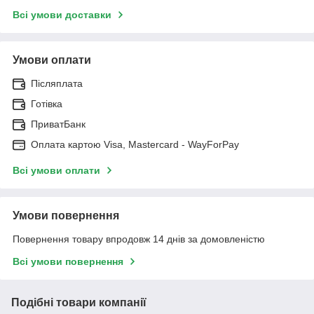
Всі умови доставки
Умови оплати
Післяплата
Готівка
ПриватБанк
Оплата картою Visa, Mastercard - WayForPay
Всі умови оплати
Умови повернення
Повернення товару впродовж 14 днів за домовленістю
Всі умови повернення
Подібні товари компанії