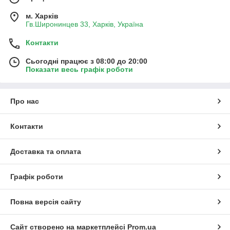
м. Харків
Гв.Широнинцев 33, Харків, Україна
Контакти
Сьогодні працює з 08:00 до 20:00
Показати весь графік роботи
Про нас
Контакти
Доставка та оплата
Графік роботи
Повна версія сайту
Сайт створено на маркетплейсі
Prom.ua