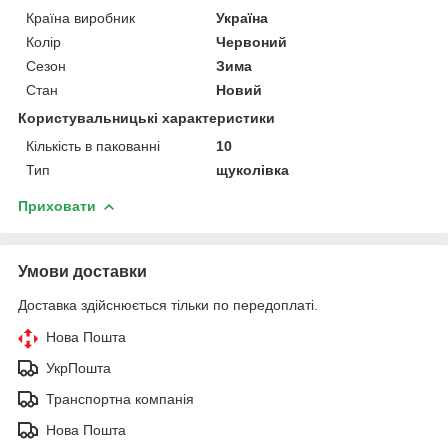
Країна виробник
Україна
Колір
Червоний
Сезон
Зима
Стан
Новий
Користувальницькі характеристики
Кількість в пакованні
10
Тип
щуколівка
Приховати
Умови доставки
Доставка здійснюється тільки по передоплаті.
Нова Пошта
УкрПошта
Транспортна компанія
Нова Пошта