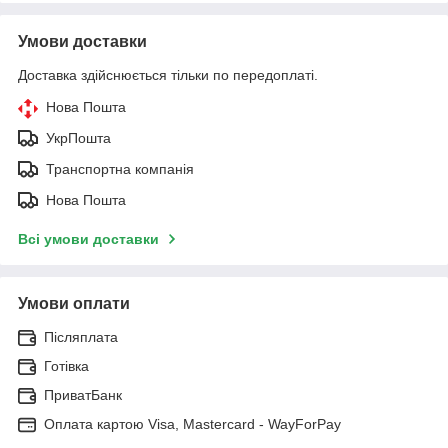
Умови доставки
Доставка здійснюється тільки по передоплаті.
Нова Пошта
УкрПошта
Транспортна компанія
Нова Пошта
Всі умови доставки
Умови оплати
Післяплата
Готівка
ПриватБанк
Оплата картою Visa, Mastercard - WayForPay