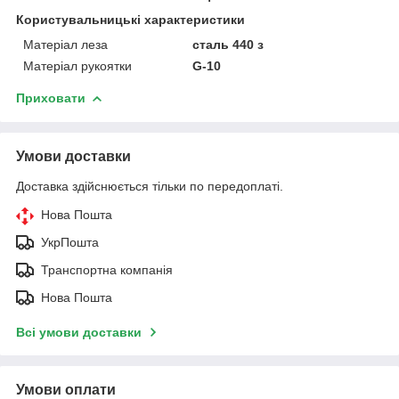
Користувальницькі характеристики
Матеріал леза
сталь 440 з
Матеріал рукоятки
G-10
Приховати
Умови доставки
Доставка здійснюється тільки по передоплаті.
Нова Пошта
УкрПошта
Транспортна компанія
Нова Пошта
Всі умови доставки
Умови оплати