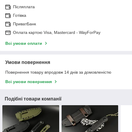
Післяплата
Готівка
ПриватБанк
Оплата картою Visa, Mastercard - WayForPay
Всі умови оплати
Умови повернення
Повернення товару впродовж 14 днів за домовленістю
Всі умови повернення
Подібні товари компанії