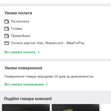
Умови оплати
Післяплата
Готівка
ПриватБанк
Оплата картою Visa, Mastercard - WayForPay
Всі умови оплати
Умови повернення
Повернення товару впродовж 14 днів за домовленістю
Всі умови повернення
Подібні товари компанії