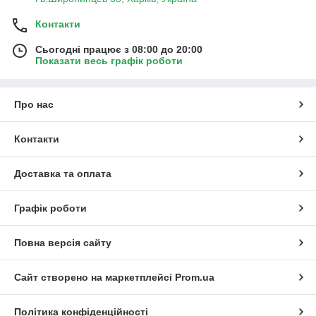
Контакти
Сьогодні працює з 08:00 до 20:00
Показати весь графік роботи
Про нас
Контакти
Доставка та оплата
Графік роботи
Повна версія сайту
Сайт створено на маркетплейсі
Prom.ua
Політика конфіденційності