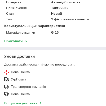
Поверхня
Антивідблискова
Призначення
Тактичний
Стан
Новий
Тип
З фіксованим клинком
Користувальницькі характеристики
Матеріал рукоятки
G-10
Приховати
Умови доставки
Доставка здійснюється тільки по передоплаті.
Нова Пошта
УкрПошта
Транспортна компанія
Нова Пошта
Всі умови доставки