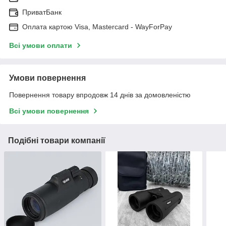
ПриватБанк
Оплата картою Visa, Mastercard - WayForPay
Всі умови оплати
Умови повернення
Повернення товару впродовж 14 днів за домовленістю
Всі умови повернення
Подібні товари компанії