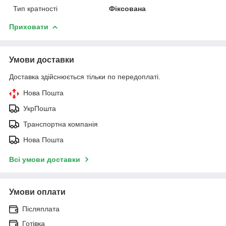
Тип кратності
Фіксована
Приховати
Умови доставки
Доставка здійснюється тільки по передоплаті.
Нова Пошта
УкрПошта
Транспортна компанія
Нова Пошта
Всі умови доставки
Умови оплати
Післяплата
Готівка