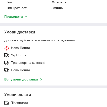
Тип
Монокль
Тип кратності
Змінна
Приховати
Умови доставки
Доставка здійснюється тільки по передоплаті.
Нова Пошта
УкрПошта
Транспортна компанія
Нова Пошта
Всі умови доставки
Умови оплати
Післяплата