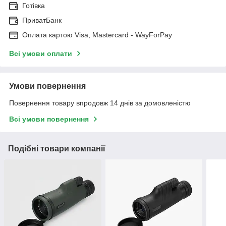
Готівка
ПриватБанк
Оплата картою Visa, Mastercard - WayForPay
Всі умови оплати
Умови повернення
Повернення товару впродовж 14 днів за домовленістю
Всі умови повернення
Подібні товари компанії