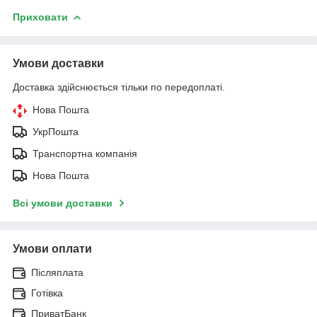
Приховати
Умови доставки
Доставка здійснюється тільки по передоплаті.
Нова Пошта
УкрПошта
Транспортна компанія
Нова Пошта
Всі умови доставки
Умови оплати
Післяплата
Готівка
ПриватБанк