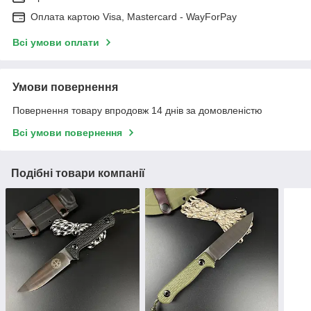
Оплата картою Visa, Mastercard - WayForPay
Всі умови оплати
Умови повернення
Повернення товару впродовж 14 днів за домовленістю
Всі умови повернення
Подібні товари компанії