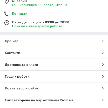
м. Харків
Гв.Широнинцев 33, Харків, Україна
Контакти
Сьогодні працює з 09:00 до 20:00
Показати весь графік роботи
Про нас
Контакти
Доставка та оплата
Графік роботи
Повна версія сайту
Сайт створено на маркетплейсі
Prom.ua