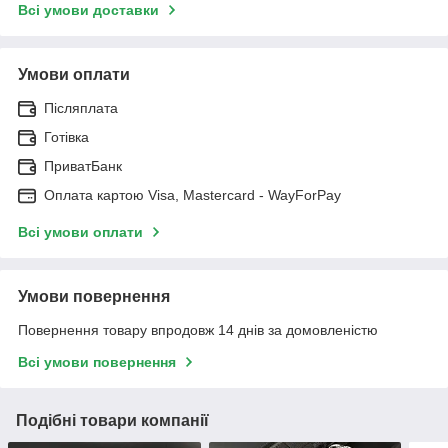
Всі умови доставки
Умови оплати
Післяплата
Готівка
ПриватБанк
Оплата картою Visa, Mastercard - WayForPay
Всі умови оплати
Умови повернення
Повернення товару впродовж 14 днів за домовленістю
Всі умови повернення
Подібні товари компанії