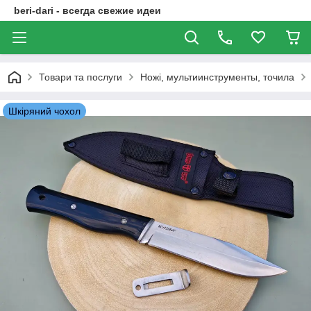
beri-dari - всегда свежие идеи
Товари та послуги
Ножі, мультиинструменты, точила
Шкіряний чохол