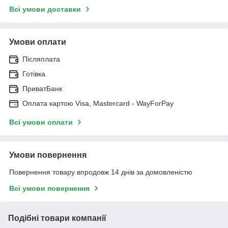
Всі умови доставки
Умови оплати
Післяплата
Готівка
ПриватБанк
Оплата картою Visa, Mastercard - WayForPay
Всі умови оплати
Умови повернення
Повернення товару впродовж 14 днів за домовленістю
Всі умови повернення
Подібні товари компанії