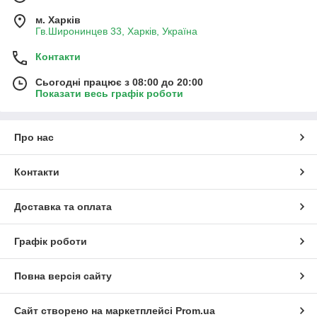
м. Харків
Гв.Широнинцев 33, Харків, Україна
Контакти
Сьогодні працює з 08:00 до 20:00
Показати весь графік роботи
Про нас
Контакти
Доставка та оплата
Графік роботи
Повна версія сайту
Сайт створено на маркетплейсі
Prom.ua