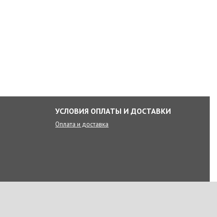
УСЛОВИЯ ОПЛАТЫ И ДОСТАВКИ
Оплата и доставка