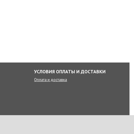
УСЛОВИЯ ОПЛАТЫ И ДОСТАВКИ
Оплата и доставка