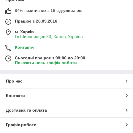
94% позитивних з 16 відгуків за рік
Працює з 26.09.2016
м. Харків
Гв.Широнинцев 33, Харків, Україна
Контакти
Сьогодні працює з 09:00 до 20:00
Показати весь графік роботи
Про нас
Контакти
Доставка та оплата
Графік роботи