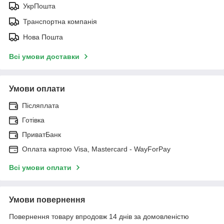
УкрПошта
Транспортна компанія
Нова Пошта
Всі умови доставки
Умови оплати
Післяплата
Готівка
ПриватБанк
Оплата картою Visa, Mastercard - WayForPay
Всі умови оплати
Умови повернення
Повернення товару впродовж 14 днів за домовленістю