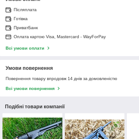
Післяплата
Готівка
ПриватБанк
Оплата картою Visa, Mastercard - WayForPay
Всі умови оплати
Умови повернення
Повернення товару впродовж 14 днів за домовленістю
Всі умови повернення
Подібні товари компанії