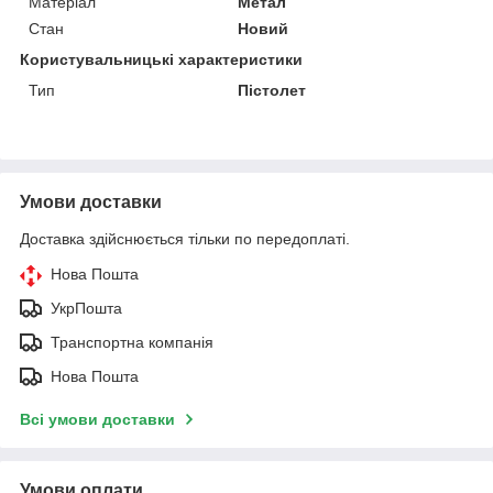
Матеріал
Метал
Стан
Новий
Користувальницькі характеристики
Тип
Пістолет
Умови доставки
Доставка здійснюється тільки по передоплаті.
Нова Пошта
УкрПошта
Транспортна компанія
Нова Пошта
Всі умови доставки
Умови оплати