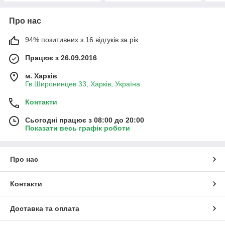
Про нас
94% позитивних з 16 відгуків за рік
Працює з 26.09.2016
м. Харків
Гв.Широнинцев 33, Харків, Україна
Контакти
Сьогодні працює з 08:00 до 20:00
Показати весь графік роботи
Про нас
Контакти
Доставка та оплата