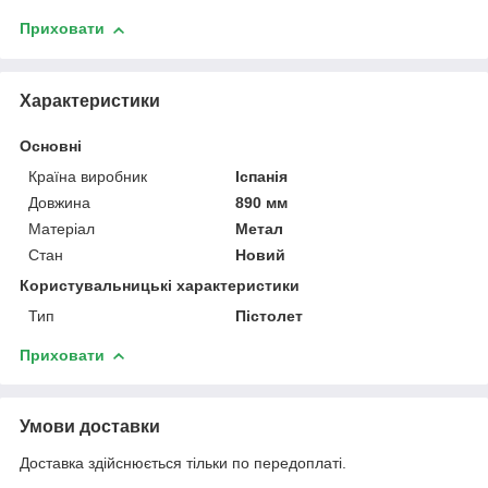
Приховати
Характеристики
Основні
Країна виробник
Іспанія
Довжина
890 мм
Матеріал
Метал
Стан
Новий
Користувальницькі характеристики
Тип
Пістолет
Приховати
Умови доставки
Доставка здійснюється тільки по передоплаті.