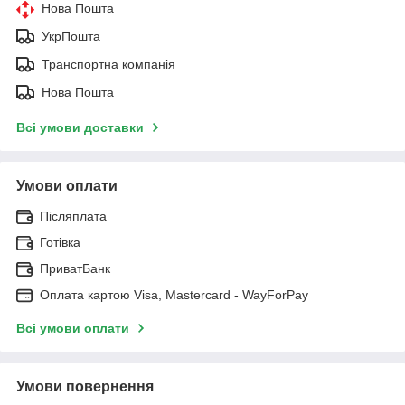
Нова Пошта
УкрПошта
Транспортна компанія
Нова Пошта
Всі умови доставки
Умови оплати
Післяплата
Готівка
ПриватБанк
Оплата картою Visa, Mastercard - WayForPay
Всі умови оплати
Умови повернення