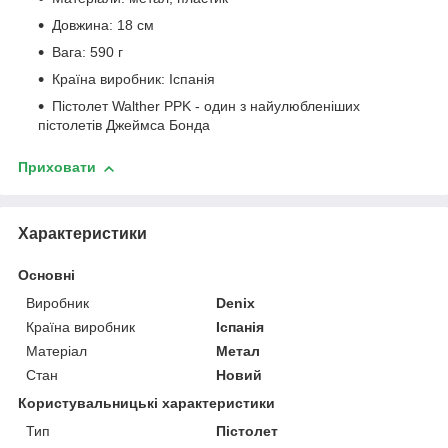
Довжина: 18 см
Вага: 590 г
Країна виробник: Іспанія
Пістолет Walther PPK - один з найулюбленіших
пістолетів Джеймса Бонда
Приховати
Характеристики
Основні
Виробник
Denix
Країна виробник
Іспанія
Матеріал
Метал
Стан
Новий
Користувальницькі характеристики
Тип
Пістолет