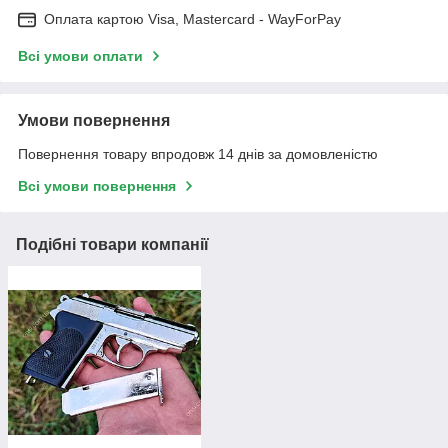
Оплата картою Visa, Mastercard - WayForPay
Всі умови оплати
Умови повернення
Повернення товару впродовж 14 днів за домовленістю
Всі умови повернення
Подібні товари компанії