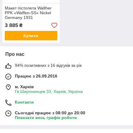
Макет пістолета Walther
PPK «Waffen-SS» Nickel
Germany 1931
3 885
₴
Купити
Про нас
94% позитивних з 16 відгуків за рік
Працює з 26.09.2016
м. Харків
Гв.Широнинцев 33, Харків, Україна
Контакти
Сьогодні працює з 08:00 до 20:00
Показати весь графік роботи