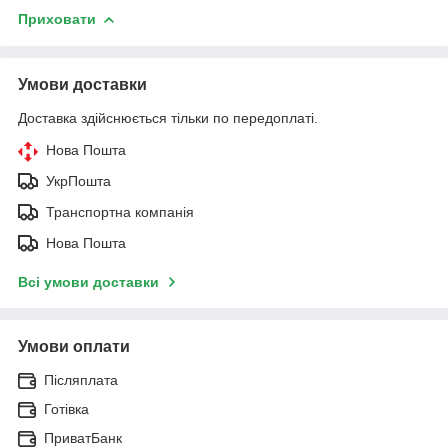
Приховати
Умови доставки
Доставка здійснюється тільки по передоплаті.
Нова Пошта
УкрПошта
Транспортна компанія
Нова Пошта
Всі умови доставки
Умови оплати
Післяплата
Готівка
ПриватБанк