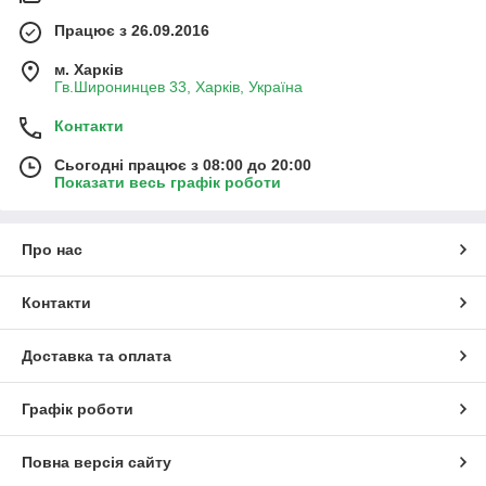
Працює з 26.09.2016
м. Харків
Гв.Широнинцев 33, Харків, Україна
Контакти
Сьогодні працює з 08:00 до 20:00
Показати весь графік роботи
Про нас
Контакти
Доставка та оплата
Графік роботи
Повна версія сайту