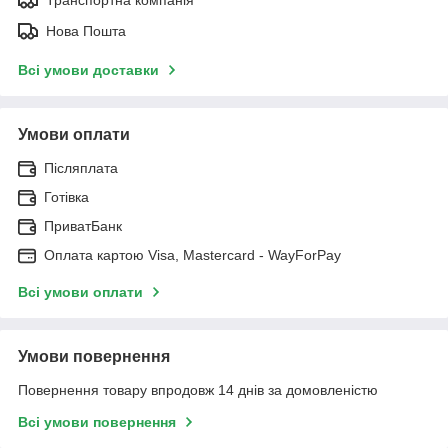
Нова Пошта
Всі умови доставки
Умови оплати
Післяплата
Готівка
ПриватБанк
Оплата картою Visa, Mastercard - WayForPay
Всі умови оплати
Умови повернення
Повернення товару впродовж 14 днів за домовленістю
Всі умови повернення