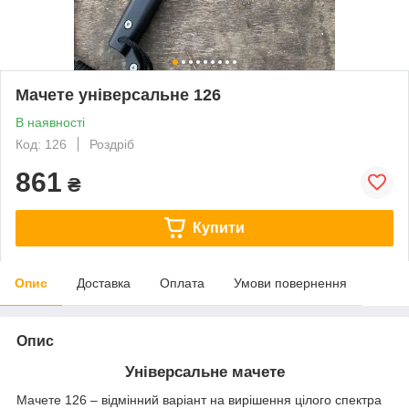
Мачете універсальне 126
В наявності
Код: 126
Роздріб
861
₴
Купити
Опис
Доставка
Оплата
Умови повернення
Опис
Універсальне мачете
Мачете 126 – відмінний варіант на вирішення цілого спектра