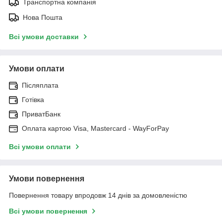
Транспортна компанія
Нова Пошта
Всі умови доставки
Умови оплати
Післяплата
Готівка
ПриватБанк
Оплата картою Visa, Mastercard - WayForPay
Всі умови оплати
Умови повернення
Повернення товару впродовж 14 днів за домовленістю
Всі умови повернення