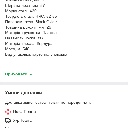
Ширина леза, мм: 57
Марка сталі: 420
Твердість сталі, HRC: 52-55
Поверхня леза: Black Oxide
Товщина рукояті, мм: 26
Матеріал рукоятки: Пластик
Наявність чохла: так
Матеріал чохла: Кордура
Маса, м: 540
Вид упаковки: картонна упаковка
Приховати
Умови доставки
Доставка здійснюється тільки по передоплаті.
Нова Пошта
УкрПошта