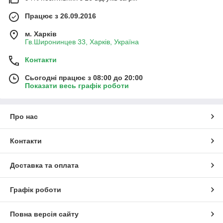
Працює з 26.09.2016
м. Харків
Гв.Широнинцев 33, Харків, Україна
Контакти
Сьогодні працює з 08:00 до 20:00
Показати весь графік роботи
Про нас
Контакти
Доставка та оплата
Графік роботи
Повна версія сайту