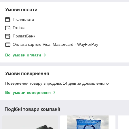
Умови оплати
Післяплата
Готівка
ПриватБанк
Оплата картою Visa, Mastercard - WayForPay
Всі умови оплати
Умови повернення
Повернення товару впродовж 14 днів за домовленістю
Всі умови повернення
Подібні товари компанії