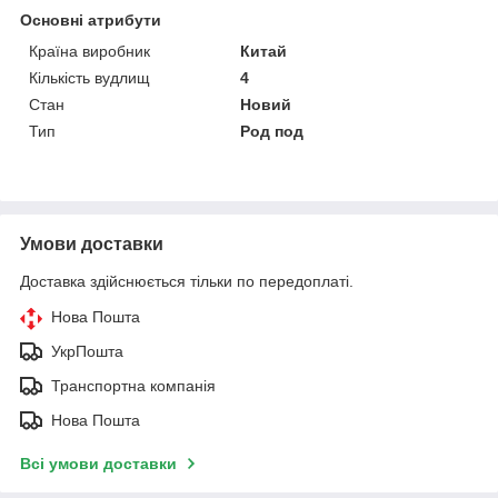
Основні атрибути
Країна виробник
Китай
Кількість вудлищ
4
Стан
Новий
Тип
Род под
Умови доставки
Доставка здійснюється тільки по передоплаті.
Нова Пошта
УкрПошта
Транспортна компанія
Нова Пошта
Всі умови доставки