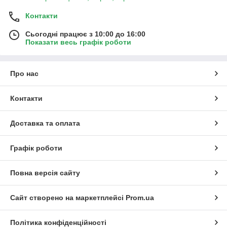
Контакти
Сьогодні працює з 10:00 до 16:00
Показати весь графік роботи
Про нас
Контакти
Доставка та оплата
Графік роботи
Повна версія сайту
Сайт створено на маркетплейсі
Prom.ua
Політика конфіденційності