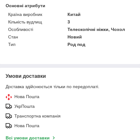
Основні атрибути
Країна виробник
Китай
Кількість вудлищ
3
Особливості
Телескопічні ніжки, Чохол
Стан
Новий
Тип
Род под
Умови доставки
Доставка здійснюється тільки по передоплаті.
Нова Пошта
УкрПошта
Транспортна компанія
Нова Пошта
Всі умови доставки