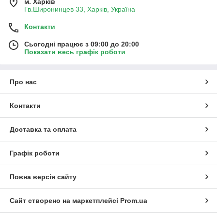
м. Харків
Гв.Широнинцев 33, Харків, Україна
Контакти
Сьогодні працює з 09:00 до 20:00
Показати весь графік роботи
Про нас
Контакти
Доставка та оплата
Графік роботи
Повна версія сайту
Сайт створено на маркетплейсі
Prom.ua