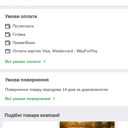
Умови оплати
Післяплата
Готівка
ПриватБанк
Оплата картою Visa, Mastercard - WayForPay
Всі умови оплати
Умови повернення
Повернення товару впродовж 14 днів за домовленістю
Всі умови повернення
Подібні товари компанії