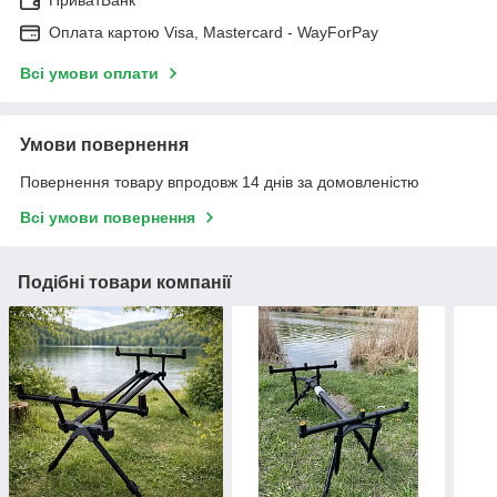
Оплата картою Visa, Mastercard - WayForPay
Всі умови оплати
Умови повернення
Повернення товару впродовж 14 днів за домовленістю
Всі умови повернення
Подібні товари компанії