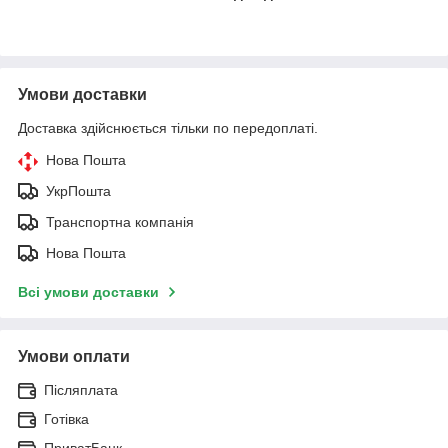
Умови доставки
Доставка здійснюється тільки по передоплаті.
Нова Пошта
УкрПошта
Транспортна компанія
Нова Пошта
Всі умови доставки
Умови оплати
Післяплата
Готівка
ПриватБанк