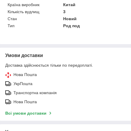
Країна виробник
Китай
Кількість вудлищ
3
Стан
Новий
Тип
Род под
Умови доставки
Доставка здійснюється тільки по передоплаті.
Нова Пошта
УкрПошта
Транспортна компанія
Нова Пошта
Всі умови доставки