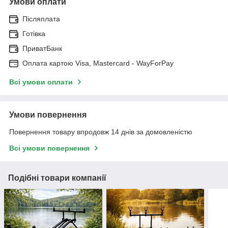
Умови оплати
Післяплата
Готівка
ПриватБанк
Оплата картою Visa, Mastercard - WayForPay
Всі умови оплати
Умови повернення
Повернення товару впродовж 14 днів за домовленістю
Всі умови повернення
Подібні товари компанії