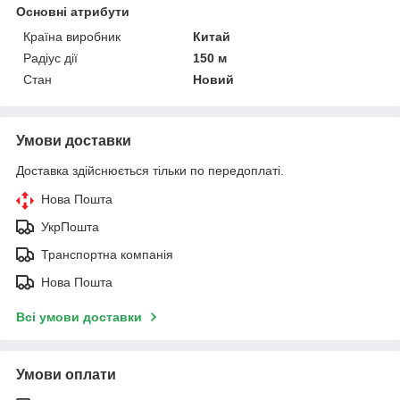
Основні атрибути
Країна виробник
Китай
Радіус дії
150 м
Стан
Новий
Умови доставки
Доставка здійснюється тільки по передоплаті.
Нова Пошта
УкрПошта
Транспортна компанія
Нова Пошта
Всі умови доставки
Умови оплати