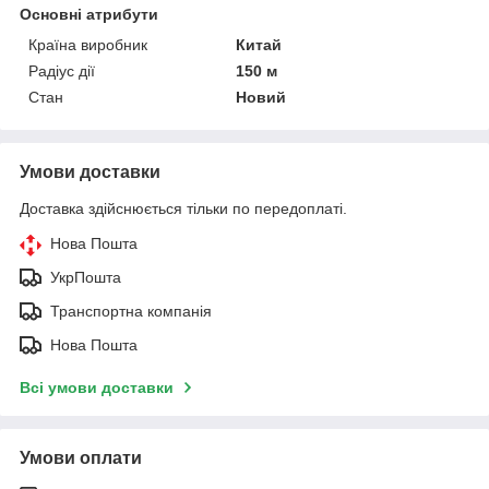
Основні атрибути
Країна виробник
Китай
Радіус дії
150 м
Стан
Новий
Умови доставки
Доставка здійснюється тільки по передоплаті.
Нова Пошта
УкрПошта
Транспортна компанія
Нова Пошта
Всі умови доставки
Умови оплати