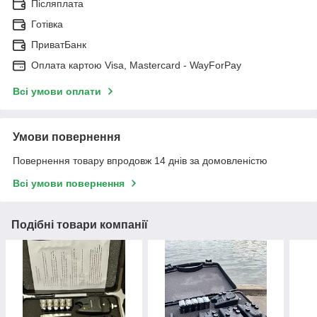
Післяплата
Готівка
ПриватБанк
Оплата картою Visa, Mastercard - WayForPay
Всі умови оплати
Умови повернення
Повернення товару впродовж 14 днів за домовленістю
Всі умови повернення
Подібні товари компанії