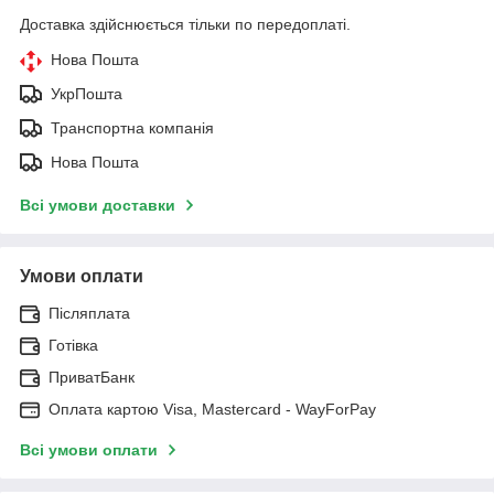
Доставка здійснюється тільки по передоплаті.
Нова Пошта
УкрПошта
Транспортна компанія
Нова Пошта
Всі умови доставки
Умови оплати
Післяплата
Готівка
ПриватБанк
Оплата картою Visa, Mastercard - WayForPay
Всі умови оплати