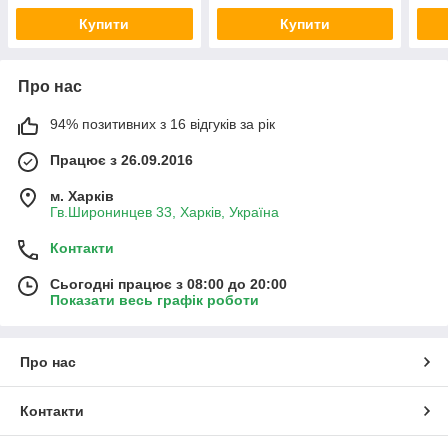
Купити
Купити
Про нас
94% позитивних з 16 відгуків за рік
Працює з 26.09.2016
м. Харків
Гв.Широнинцев 33, Харків, Україна
Контакти
Сьогодні працює з 08:00 до 20:00
Показати весь графік роботи
Про нас
Контакти