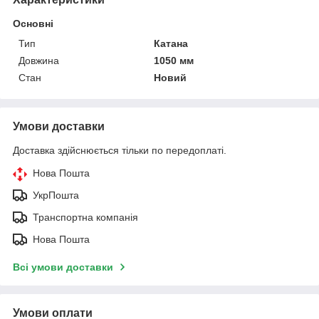
Основні
Тип
Катана
Довжина
1050 мм
Стан
Новий
Умови доставки
Доставка здійснюється тільки по передоплаті.
Нова Пошта
УкрПошта
Транспортна компанія
Нова Пошта
Всі умови доставки
Умови оплати