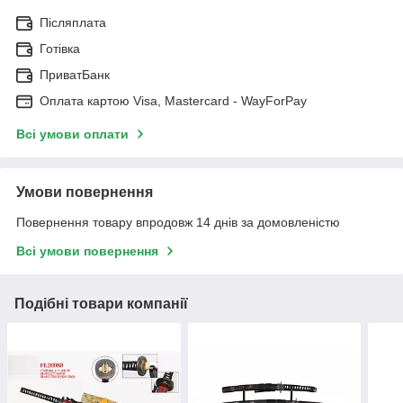
Післяплата
Готівка
ПриватБанк
Оплата картою Visa, Mastercard - WayForPay
Всі умови оплати
Умови повернення
Повернення товару впродовж 14 днів за домовленістю
Всі умови повернення
Подібні товари компанії