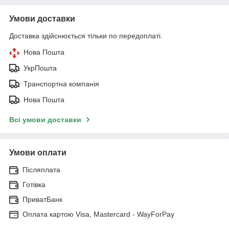
Умови доставки
Доставка здійснюється тільки по передоплаті.
Нова Пошта
УкрПошта
Транспортна компанія
Нова Пошта
Всі умови доставки
Умови оплати
Післяплата
Готівка
ПриватБанк
Оплата картою Visa, Mastercard - WayForPay