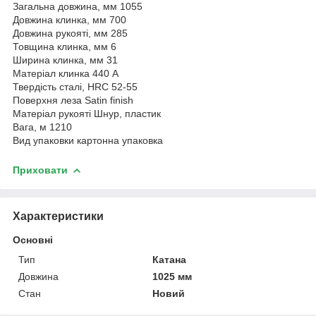
Загальна довжина, мм 1055
Довжина клинка, мм 700
Довжина рукояті, мм 285
Товщина клинка, мм 6
Ширина клинка, мм 31
Матеріал клинка 440 A
Твердість сталі, HRC 52-55
Поверхня леза Satin finish
Матеріал рукояті Шнур, пластик
Вага, м 1210
Вид упаковки картонна упаковка
Приховати
Характеристики
Основні
Тип
Катана
Довжина
1025 мм
Стан
Новий