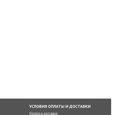
УСЛОВИЯ ОПЛАТЫ И ДОСТАВКИ
Оплата и доставка