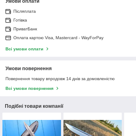
Умови оплати
Післяплата
Готівка
ПриватБанк
Оплата картою Visa, Mastercard - WayForPay
Всі умови оплати
Умови повернення
Повернення товару впродовж 14 днів за домовленістю
Всі умови повернення
Подібні товари компанії