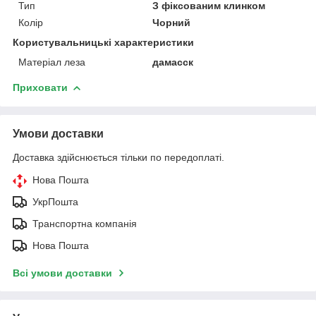
Тип
З фіксованим клинком
Колір
Чорний
Користувальницькі характеристики
Матеріал леза
дамасск
Приховати
Умови доставки
Доставка здійснюється тільки по передоплаті.
Нова Пошта
УкрПошта
Транспортна компанія
Нова Пошта
Всі умови доставки