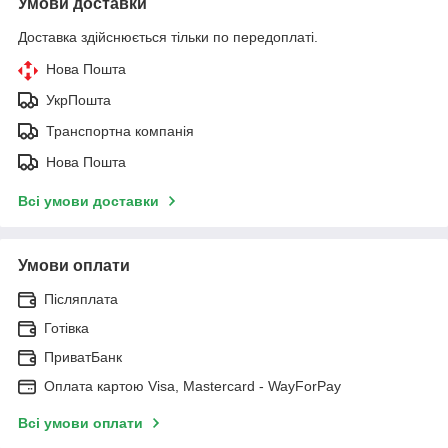
Умови доставки
Доставка здійснюється тільки по передоплаті.
Нова Пошта
УкрПошта
Транспортна компанія
Нова Пошта
Всі умови доставки
Умови оплати
Післяплата
Готівка
ПриватБанк
Оплата картою Visa, Mastercard - WayForPay
Всі умови оплати