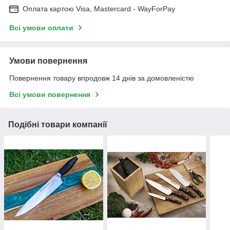
Оплата картою Visa, Mastercard - WayForPay
Всі умови оплати
Умови повернення
Повернення товару впродовж 14 днів за домовленістю
Всі умови повернення
Подібні товари компанії