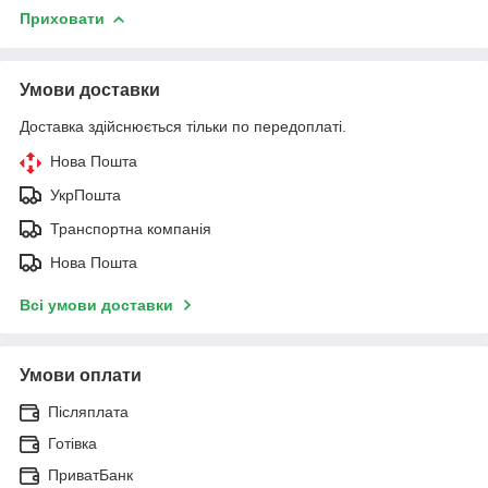
Приховати
Умови доставки
Доставка здійснюється тільки по передоплаті.
Нова Пошта
УкрПошта
Транспортна компанія
Нова Пошта
Всі умови доставки
Умови оплати
Післяплата
Готівка
ПриватБанк